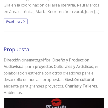
Gila en la coordinación del área literaria, Raúl Marcos
en área escénica, Marta Knörr en área vocal, Juan […]
Read more
Propuesta
Dirección cinematográfica
,
Diseño y Producción
Audiovisual
para
proyectos Culturales y Artísticos
, en
colaboración estrecha con otros creadores para el
desarrollo de nuevas propuestas.
Gestión cultural
eficiente para grandes proyectos.
Charlas y Talleres
.
Hablemos.