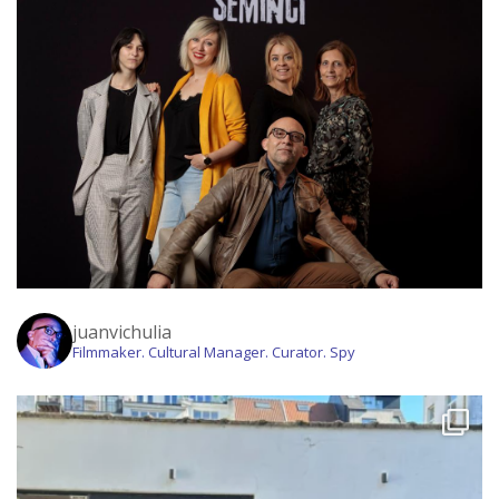
juanvichulia
Filmmaker. Cultural Manager. Curator. Spy