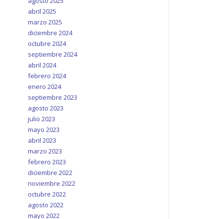
agosto 2025
abril 2025
marzo 2025
diciembre 2024
octubre 2024
septiembre 2024
abril 2024
febrero 2024
enero 2024
septiembre 2023
agosto 2023
julio 2023
mayo 2023
abril 2023
marzo 2023
febrero 2023
diciembre 2022
noviembre 2022
octubre 2022
agosto 2022
mayo 2022