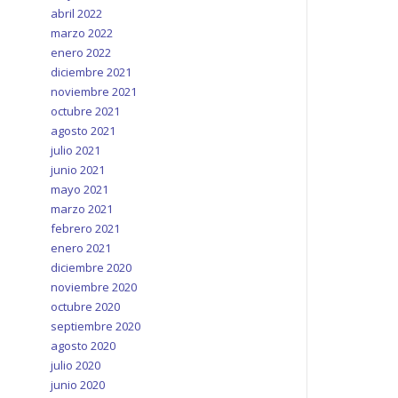
abril 2022
marzo 2022
enero 2022
diciembre 2021
noviembre 2021
octubre 2021
agosto 2021
julio 2021
junio 2021
mayo 2021
marzo 2021
febrero 2021
enero 2021
diciembre 2020
noviembre 2020
octubre 2020
septiembre 2020
agosto 2020
julio 2020
junio 2020