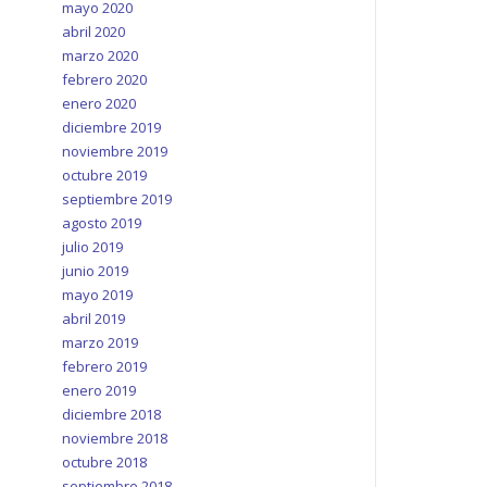
mayo 2020
abril 2020
marzo 2020
febrero 2020
enero 2020
diciembre 2019
noviembre 2019
octubre 2019
septiembre 2019
agosto 2019
julio 2019
junio 2019
mayo 2019
abril 2019
marzo 2019
febrero 2019
enero 2019
diciembre 2018
noviembre 2018
octubre 2018
septiembre 2018