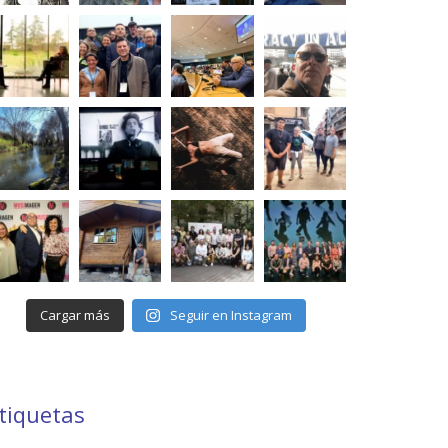
Cargar más
Seguir en Instagram
tiquetas