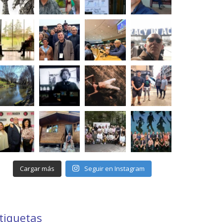
Cargar más
Seguir en Instagram
tiquetas