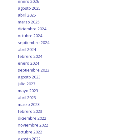
enero 2026
agosto 2025
abril 2025
marzo 2025
diciembre 2024
octubre 2024
septiembre 2024
abril 2024
febrero 2024
enero 2024
septiembre 2023
agosto 2023
julio 2023
mayo 2023
abril 2023
marzo 2023
febrero 2023
diciembre 2022
noviembre 2022
octubre 2022
agosto 2022