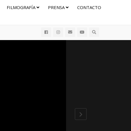
FILMOGRAFÍA
PRENSA
CONTACTO