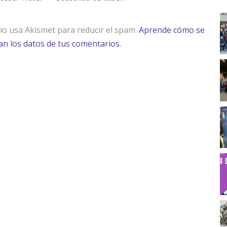
tio usa Akismet para reducir el spam.
Aprende cómo se
n los datos de tus comentarios.