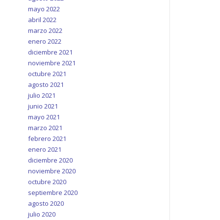
mayo 2022
abril 2022
marzo 2022
enero 2022
diciembre 2021
noviembre 2021
octubre 2021
agosto 2021
julio 2021
junio 2021
mayo 2021
marzo 2021
febrero 2021
enero 2021
diciembre 2020
noviembre 2020
octubre 2020
septiembre 2020
agosto 2020
julio 2020