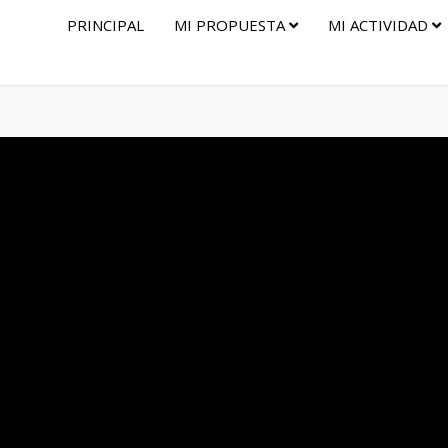
PRINCIPAL
MI PROPUESTA
MI ACTIVIDAD