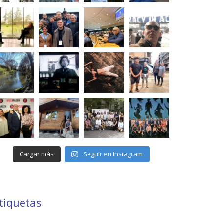
Cargar más
Seguir en Instagram
tiquetas