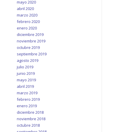
mayo 2020
abril 2020
marzo 2020
febrero 2020
enero 2020
diciembre 2019
noviembre 2019
octubre 2019
septiembre 2019
agosto 2019
julio 2019
junio 2019
mayo 2019
abril 2019
marzo 2019
febrero 2019
enero 2019
diciembre 2018
noviembre 2018
octubre 2018
septiembre 2018