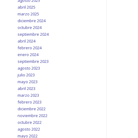
agosto 2025
abril 2025
marzo 2025
diciembre 2024
octubre 2024
septiembre 2024
abril 2024
febrero 2024
enero 2024
septiembre 2023
agosto 2023
julio 2023
mayo 2023
abril 2023
marzo 2023
febrero 2023
diciembre 2022
noviembre 2022
octubre 2022
agosto 2022
mayo 2022