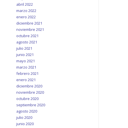
abril 2022
marzo 2022
enero 2022
diciembre 2021
noviembre 2021
octubre 2021
agosto 2021
julio 2021
junio 2021
mayo 2021
marzo 2021
febrero 2021
enero 2021
diciembre 2020
noviembre 2020
octubre 2020
septiembre 2020
agosto 2020
julio 2020
junio 2020