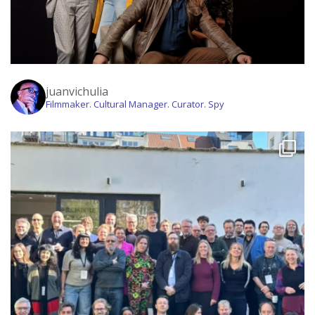
juanvichulia
Filmmaker. Cultural Manager. Curator. Spy