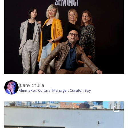
juanvichulia
Filmmaker. Cultural Manager. Curator. Spy