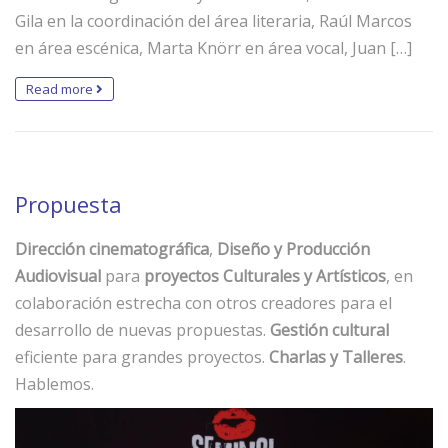
Gila en la coordinación del área literaria, Raúl Marcos
en área escénica, Marta Knörr en área vocal, Juan […]
Read more
Propuesta
Dirección cinematográfica
,
Diseño y Producción
Audiovisual
para
proyectos Culturales y Artísticos
, en
colaboración estrecha con otros creadores para el
desarrollo de nuevas propuestas.
Gestión cultural
eficiente para grandes proyectos.
Charlas y Talleres
.
Hablemos.