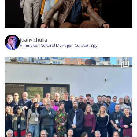
juanvichulia
Filmmaker. Cultural Manager. Curator. Spy