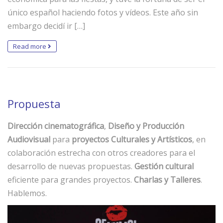
único español haciendo fotos y vídeos. Este año sin
embargo decidí ir […]
Read more
Propuesta
Dirección cinematográfica
,
Diseño y Producción
Audiovisual
para
proyectos Culturales y Artísticos
, en
colaboración estrecha con otros creadores para el
desarrollo de nuevas propuestas.
Gestión cultural
eficiente para grandes proyectos.
Charlas y Talleres
.
Hablemos.