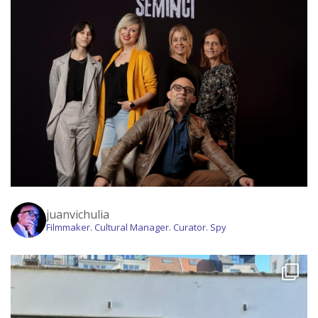
juanvichulia
Filmmaker. Cultural Manager. Curator. Spy