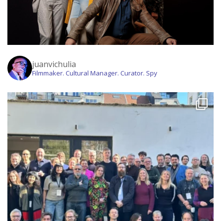
juanvichulia
Filmmaker. Cultural Manager. Curator. Spy