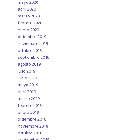
mayo 2020
abril 2020
marzo 2020
febrero 2020
enero 2020
diciembre 2019
noviembre 2019
octubre 2019
septiembre 2019
agosto 2019
julio 2019
junio 2019
mayo 2019
abril 2019
marzo 2019
febrero 2019
enero 2019
diciembre 2018
noviembre 2018
octubre 2018
septiembre 2018