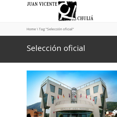
Home
\
Tag "Selección oficial"
Selección oficial