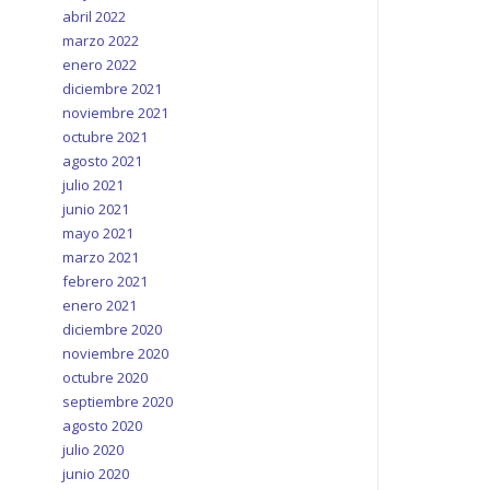
abril 2022
marzo 2022
enero 2022
diciembre 2021
noviembre 2021
octubre 2021
agosto 2021
julio 2021
junio 2021
mayo 2021
marzo 2021
febrero 2021
enero 2021
diciembre 2020
noviembre 2020
octubre 2020
septiembre 2020
agosto 2020
julio 2020
junio 2020