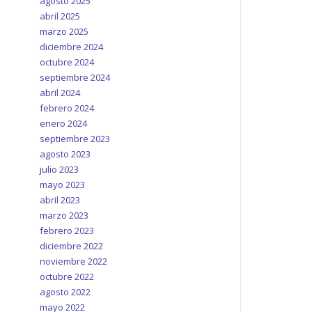
agosto 2025
abril 2025
marzo 2025
diciembre 2024
octubre 2024
septiembre 2024
abril 2024
febrero 2024
enero 2024
septiembre 2023
agosto 2023
julio 2023
mayo 2023
abril 2023
marzo 2023
febrero 2023
diciembre 2022
noviembre 2022
octubre 2022
agosto 2022
mayo 2022