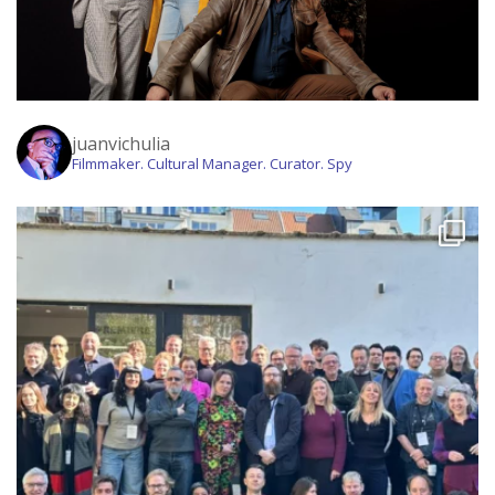
juanvichulia
Filmmaker. Cultural Manager. Curator. Spy