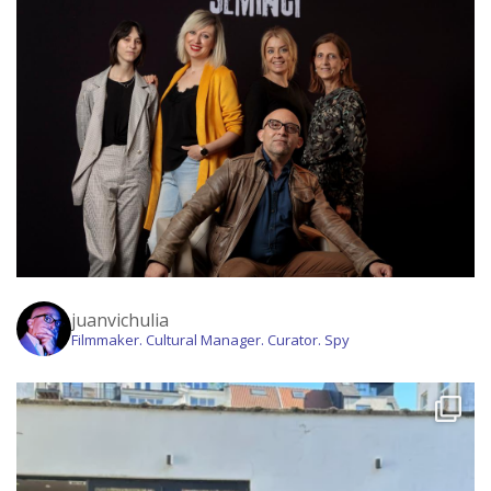
juanvichulia
Filmmaker. Cultural Manager. Curator. Spy