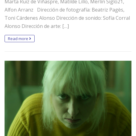
Marta Ruiz de Viñaspre, Matilde Lillo, Merlín Siglo21,
Alfon Arranz Dirección de fotografía: Beatriz Pagès,
Toni Cárdenes Alonso Dirección de sonido: Sofía Corral
Alonso Dirección de arte: […]
Read more