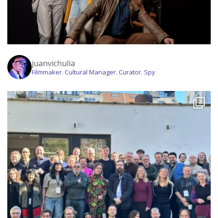
juanvichulia
Filmmaker. Cultural Manager. Curator. Spy