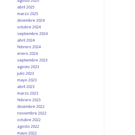
agosto 2025
abril 2025
marzo 2025
diciembre 2024
octubre 2024
septiembre 2024
abril 2024
febrero 2024
enero 2024
septiembre 2023
agosto 2023
julio 2023
mayo 2023
abril 2023
marzo 2023
febrero 2023
diciembre 2022
noviembre 2022
octubre 2022
agosto 2022
mayo 2022