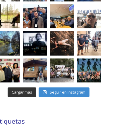
Cargar más
Seguir en Instagram
tiquetas