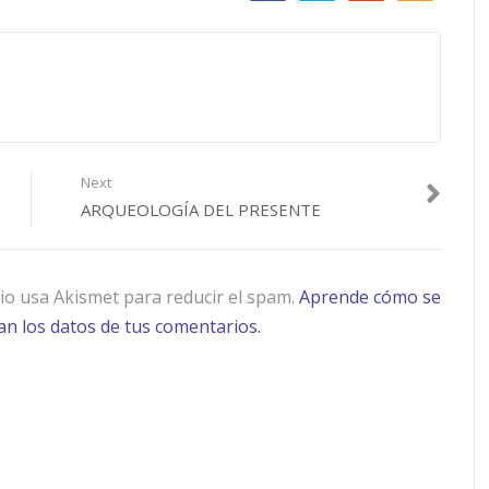
Next
ARQUEOLOGÍA DEL PRESENTE
tio usa Akismet para reducir el spam.
Aprende cómo se
n los datos de tus comentarios.