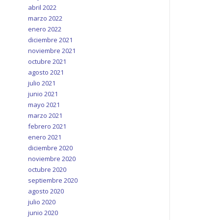
abril 2022
marzo 2022
enero 2022
diciembre 2021
noviembre 2021
octubre 2021
agosto 2021
julio 2021
junio 2021
mayo 2021
marzo 2021
febrero 2021
enero 2021
diciembre 2020
noviembre 2020
octubre 2020
septiembre 2020
agosto 2020
julio 2020
junio 2020