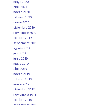
mayo 2020
abril 2020
marzo 2020
febrero 2020
enero 2020
diciembre 2019
noviembre 2019
octubre 2019
septiembre 2019
agosto 2019
julio 2019
junio 2019
mayo 2019
abril 2019
marzo 2019
febrero 2019
enero 2019
diciembre 2018
noviembre 2018
octubre 2018
septiembre 2018