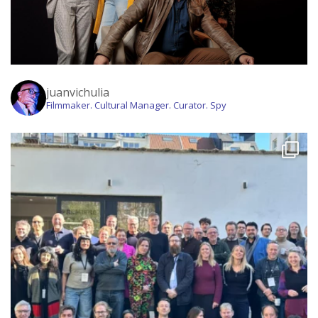
juanvichulia
Filmmaker. Cultural Manager. Curator. Spy