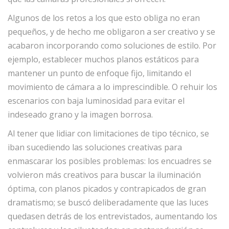
Algunos de los retos a los que esto obliga no eran
pequeños, y de hecho me obligaron a ser creativo y se
acabaron incorporando como soluciones de estilo. Por
ejemplo, establecer muchos planos estáticos para
mantener un punto de enfoque fijo, limitando el
movimiento de cámara a lo imprescindible. O rehuir los
escenarios con baja luminosidad para evitar el
indeseado grano y la imagen borrosa.
Al tener que lidiar con limitaciones de tipo técnico, se
iban sucediendo las soluciones creativas para
enmascarar los posibles problemas: los encuadres se
volvieron más creativos para buscar la iluminación
óptima, con planos picados y contrapicados de gran
dramatismo; se buscó deliberadamente que las luces
quedasen detrás de los entrevistados, aumentando los