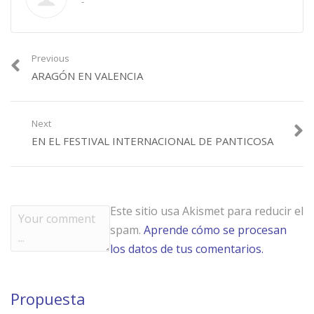
-
Previous
ARAGÓN EN VALENCIA
Next
EN EL FESTIVAL INTERNACIONAL DE PANTICOSA
Este sitio usa Akismet para reducir el
spam.
Aprende cómo se procesan
los datos de tus comentarios.
Propuesta