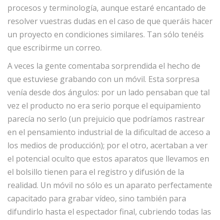
procesos y terminología, aunque estaré encantado de
resolver vuestras dudas en el caso de que queráis hacer
un proyecto en condiciones similares. Tan sólo tenéis
que escribirme un correo.
A veces la gente comentaba sorprendida el hecho de
que estuviese grabando con un móvil. Esta sorpresa
venía desde dos ángulos: por un lado pensaban que tal
vez el producto no era serio porque el equipamiento
parecía no serlo (un prejuicio que podríamos rastrear
en el pensamiento industrial de la dificultad de acceso a
los medios de producción); por el otro, acertaban a ver
el potencial oculto que estos aparatos que llevamos en
el bolsillo tienen para el registro y difusión de la
realidad. Un móvil no sólo es un aparato perfectamente
capacitado para grabar vídeo, sino también para
difundirlo hasta el espectador final, cubriendo todas las