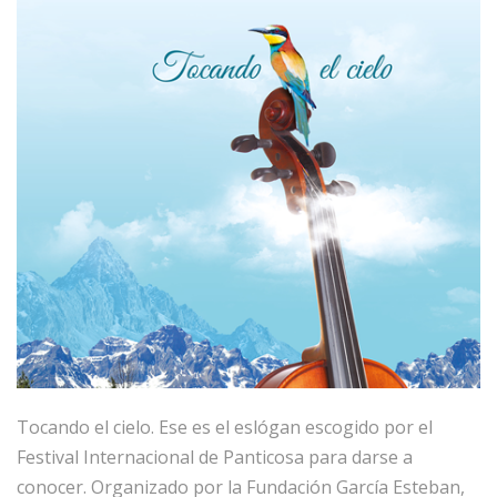
Tocando el cielo. Ese es el eslógan escogido por el
Festival Internacional de Panticosa para darse a
conocer. Organizado por la Fundación García Esteban,