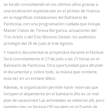
se ha ido consolidando en los últimos años gracias a
una localización espectacular en el pirineo de Huesca,
en la magníficas instalaciones del Balneario de
Panticosa, con una programación cuidada que incluye
Master Clases de Teresa Berganza, actuaciones del
Trío Arbós o del Dúo Moreno Gistaín. Un auténtico
privilegio del 26 de Julio al 4 de Agosto.
Y nuestro documental se proyectará durante el Festival.
Será concretamente el 27 de Julio a las 21 horas en el
Balneario de Panticosa. Otra oportunidad para difundir
el documental y, sobre todo, la música que contiene,
esta vez en un enclave idílico.
Además, la organización permite hacer reservas que
incluyen el alojamiento en el balneario ¡No es un mal
plan de vacaciones! Las actividades se celebran allí, pero
también hay un Festival Off paralelo en el Pueblo de