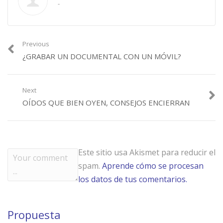
-
Previous
¿GRABAR UN DOCUMENTAL CON UN MÓVIL?
Next
OÍDOS QUE BIEN OYEN, CONSEJOS ENCIERRAN
Este sitio usa Akismet para reducir el
spam.
Aprende cómo se procesan
los datos de tus comentarios.
Propuesta