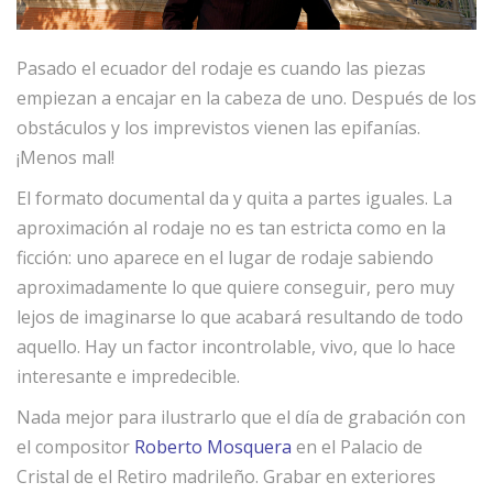
Pasado el ecuador del rodaje es cuando las piezas
empiezan a encajar en la cabeza de uno. Después de los
obstáculos y los imprevistos vienen las epifanías.
¡Menos mal!
El formato documental da y quita a partes iguales. La
aproximación al rodaje no es tan estricta como en la
ficción: uno aparece en el lugar de rodaje sabiendo
aproximadamente lo que quiere conseguir, pero muy
lejos de imaginarse lo que acabará resultando de todo
aquello. Hay un factor incontrolable, vivo, que lo hace
interesante e impredecible.
Nada mejor para ilustrarlo que el día de grabación con
el compositor
Roberto Mosquera
en el Palacio de
Cristal de el Retiro madrileño. Grabar en exteriores