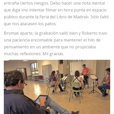
entraña ciertos riesgos. Debo hacer una nota mental
que diga «no intentar filmar en hora punta en espacio
público durante la Feria del Libro de Madrid». Sólo faltó
que nos atacasen los patos.
Bromas aparte, la grabación salió bien y Roberto tuvo
una paciencia encomiable para mantener el hilo de
pensamiento en un ambiente que no propiciaba
muchas reflexiones. Mil gracias.