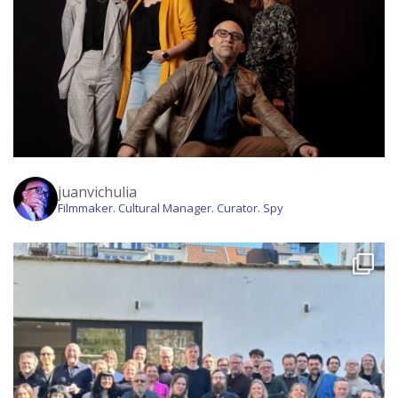
juanvichulia
Filmmaker. Cultural Manager. Curator. Spy