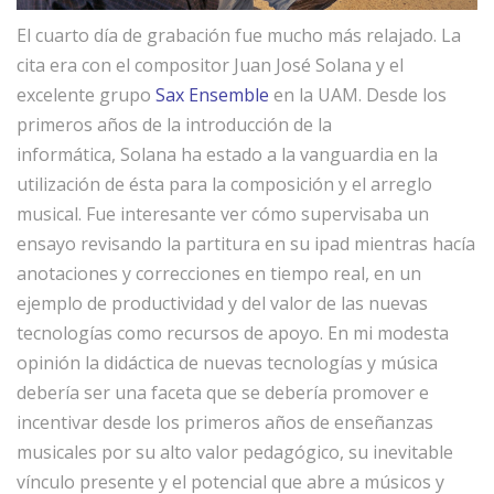
El cuarto día de grabación fue mucho más relajado. La
cita era con el compositor Juan José Solana y el
excelente grupo
Sax Ensemble
en la UAM. Desde los
primeros años de la introducción de la
informática, Solana ha estado a la vanguardia en la
utilización de ésta para la composición y el arreglo
musical. Fue interesante ver cómo supervisaba un
ensayo revisando la partitura en su ipad mientras hacía
anotaciones y correcciones en tiempo real, en un
ejemplo de productividad y del valor de las nuevas
tecnologías como recursos de apoyo. En mi modesta
opinión la didáctica de nuevas tecnologías y música
debería ser una faceta que se debería promover e
incentivar desde los primeros años de enseñanzas
musicales por su alto valor pedagógico, su inevitable
vínculo presente y el potencial que abre a músicos y