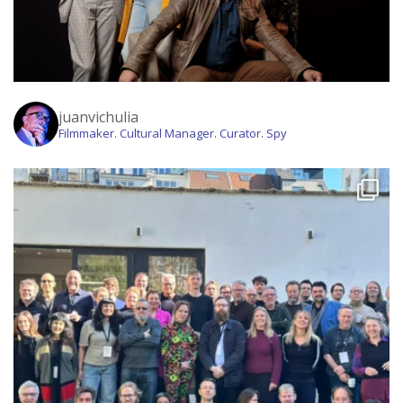
juanvichulia
Filmmaker. Cultural Manager. Curator. Spy