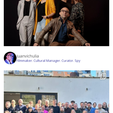
juanvichulia
Filmmaker. Cultural Manager. Curator. Spy