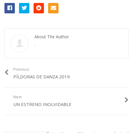
About The Author
-
Previous
PÍLDORAS DE DANZA 2019
Next
UN ESTRENO INOLVIDABLE