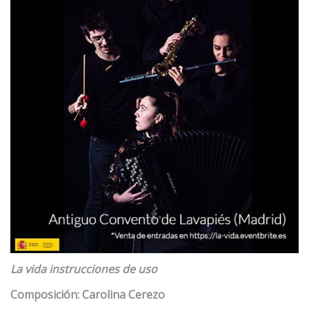
La vida instrucciones de uso
Composición: Carolina Cerezo