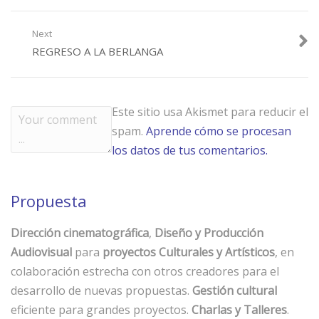
Next
REGRESO A LA BERLANGA
Este sitio usa Akismet para reducir el
spam.
Aprende cómo se procesan
los datos de tus comentarios.
Propuesta
Dirección cinematográfica
,
Diseño y Producción
Audiovisual
para
proyectos Culturales y Artísticos
, en
colaboración estrecha con otros creadores para el
desarrollo de nuevas propuestas.
Gestión cultural
eficiente para grandes proyectos.
Charlas y Talleres
.