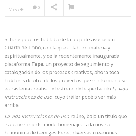
0
Views
NOW PLAYING
Si hace poco os hablaba de la pujante asociación
Cuarto de Tono
, con la que colaboro materia y
espiritualmente, y de la recientemente inaugurada
plataforma
Tape
, un proyecto de seguimiento y
catalogación de los procesos creativos, ahora toca
hablaros de otro de los proyectos que conforman ese
ecosistema creativo: el estreno del espectáculo
La vida
instrucciones de uso
, cuyo tráiler podéis ver más
arriba.
La vida instrucciones de uso
reúne, bajo un título que
evoca y en cierto modo homenajea a la novela
homónima de Georges Perec, diversas creaciones