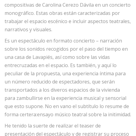
compositivas de Carolina Cerezo Dávila en un concierto
monográfico. Estas obras están caracterizadas por
trabajar el espacio escénico e incluir aspectos teatrales,
narrativos y visuales.
Es un espectáculo en formato concierto – narración
sobre los sonidos recogidos por el paso del tiempo en
una casa de Lavapiés, así como sobre las vidas
entrecruzadas en el espacio. Es también, y aquí lo
peculiar de la propuesta, una experiencia íntima para
un número reducido de espectadores, que serán
transportados a los diveros espacios de la vivienda
para zambullirse en la experiencia musical y sensorial
que esto supone. No en vano el subtítulo lo resume de
forma certera:ensayo músico teatral sobre la initimidad.
He tenido la suerte de realizar el teaser de
presentación del espectáculo y de registrar su proceso