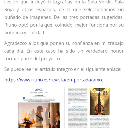
sesión que incluyó fotografías en la Sala Verde, Sala
Roja y otros espacios, de la que seleccionamos un
puñado de imágenes. De las tres portadas sugeridas,
Ritmo optó por la que, coincido, mejor funciona por su
potencia y claridad.
Agradezco a los que ponen su confianza en mi trabajo
cada día. En este caso ha sido un verdadero honor
formar parte del proyecto.
Se puede leer el artículo íntegro en el siguiente enlace:
https://www.ritmo.es/revista/en-portada/amcc