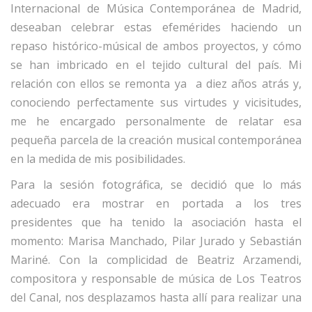
Internacional de Música Contemporánea de Madrid,
deseaban celebrar estas efemérides haciendo un
repaso histórico-músical de ambos proyectos, y cómo
se han imbricado en el tejido cultural del país. Mi
relación con ellos se remonta ya a diez años atrás y,
conociendo perfectamente sus virtudes y vicisitudes,
me he encargado personalmente de relatar esa
pequeña parcela de la creación musical contemporánea
en la medida de mis posibilidades.
Para la sesión fotográfica, se decidió que lo más
adecuado era mostrar en portada a los tres
presidentes que ha tenido la asociación hasta el
momento: Marisa Manchado, Pilar Jurado y Sebastián
Mariné. Con la complicidad de Beatriz Arzamendi,
compositora y responsable de música de Los Teatros
del Canal, nos desplazamos hasta allí para realizar una