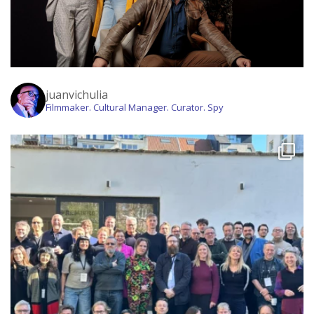
juanvichulia
Filmmaker. Cultural Manager. Curator. Spy