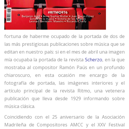
fortuna de haberme ocupado de la portada de dos de
las más prestigiosas publicaciones sobre música que se
editan en nuestro país: si en el mes de abril una imagen
mía ocupaba la portada de la revista
Scherzo
, en la que
mostraba al compositor Ramón Paús en un profundo
chiaroscuro, en esta ocasión me encargo de la
fotografía de portada, las imágenes interiores y el
artículo principal de la revista Ritmo, una vetenera
publicación que lleva desde 1929 informando sobre
música clásica.
Coincidiendo con el 25 aniversario de la Asociación
Madrileña de Compositores AMCC y el XXV Festival