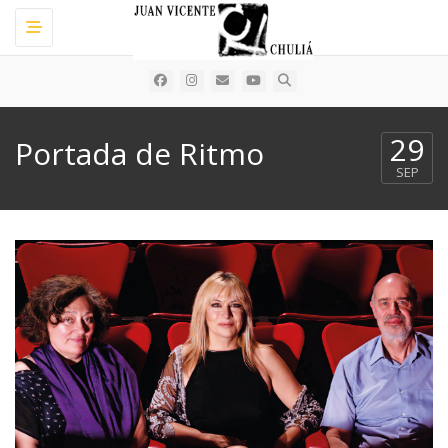
Toggle navigation
29
Portada de Ritmo
SEP