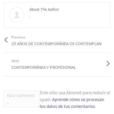
About The Author
-
Previous
25 AÑOS DE CONTEMPORÁNEA OS CONTEMPLAN
Next
CONTEMPORÁNEA Y PROFESIONAL
Este sitio usa Akismet para reducir el
spam.
Aprende cómo se procesan
los datos de tus comentarios.