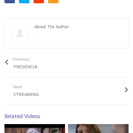
About The Author
-
Previous
PRESENCIA
Next
STREAMING
Related Videos