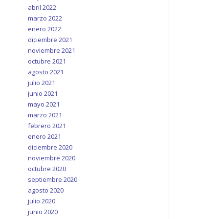
abril 2022
marzo 2022
enero 2022
diciembre 2021
noviembre 2021
octubre 2021
agosto 2021
julio 2021
junio 2021
mayo 2021
marzo 2021
febrero 2021
enero 2021
diciembre 2020
noviembre 2020
octubre 2020
septiembre 2020
agosto 2020
julio 2020
junio 2020