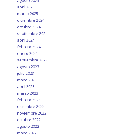
agosto 2025
abril 2025
marzo 2025
diciembre 2024
octubre 2024
septiembre 2024
abril 2024
febrero 2024
enero 2024
septiembre 2023
agosto 2023
julio 2023
mayo 2023
abril 2023
marzo 2023
febrero 2023
diciembre 2022
noviembre 2022
octubre 2022
agosto 2022
mayo 2022