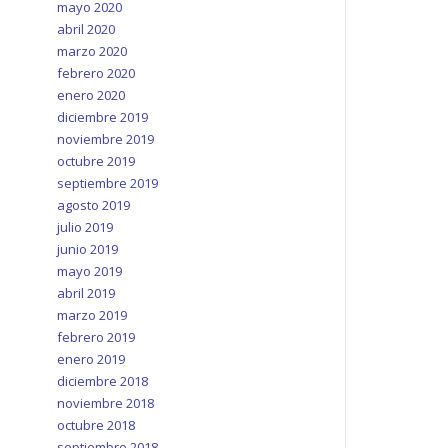
mayo 2020
abril 2020
marzo 2020
febrero 2020
enero 2020
diciembre 2019
noviembre 2019
octubre 2019
septiembre 2019
agosto 2019
julio 2019
junio 2019
mayo 2019
abril 2019
marzo 2019
febrero 2019
enero 2019
diciembre 2018
noviembre 2018
octubre 2018
septiembre 2018