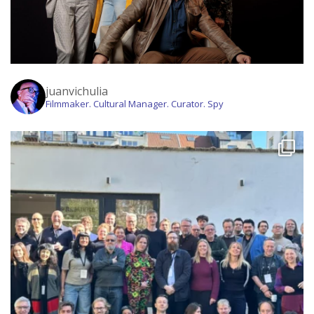
juanvichulia
Filmmaker. Cultural Manager. Curator. Spy